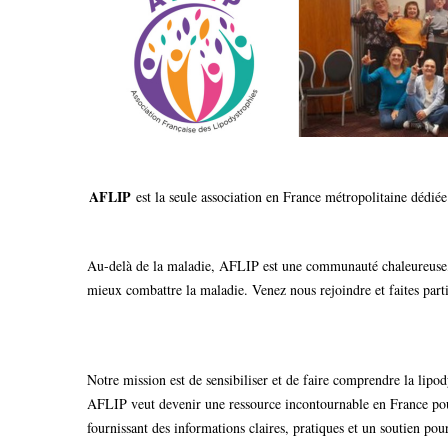
AFLIP
est la seule association en France métropolitaine dédiée
Au-delà de la maladie, AFLIP est une communauté chaleureuse, à
mieux combattre la maladie. Venez nous rejoindre et faites part
Notre mission est de sensibiliser et de faire comprendre la lipo
AFLIP veut devenir une ressource incontournable en France pour l
fournissant des informations claires, pratiques et un soutien pour