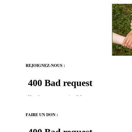
REJOIGNEZ-NOUS :
FAIRE UN DON :